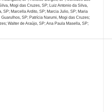
Silva, Mogi das Cruzes, SP; Luiz Antonio da Silva,
 SP; Marcella Ardito, SP; Marcia Julio, SP; Maria
 Guarulhos, SP; Patrícia Narumi, Mogi das Cruzes;
zes; Walter de Araújo, SP; Ana Paula Masella, SP;