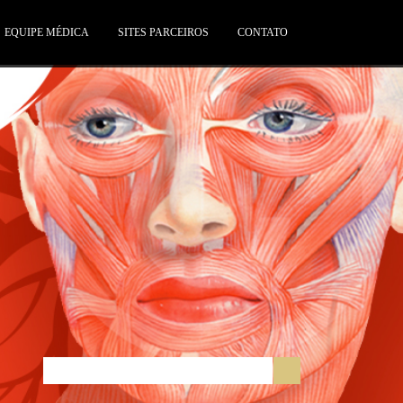
EQUIPE MÉDICA
SITES PARCEIROS
CONTATO