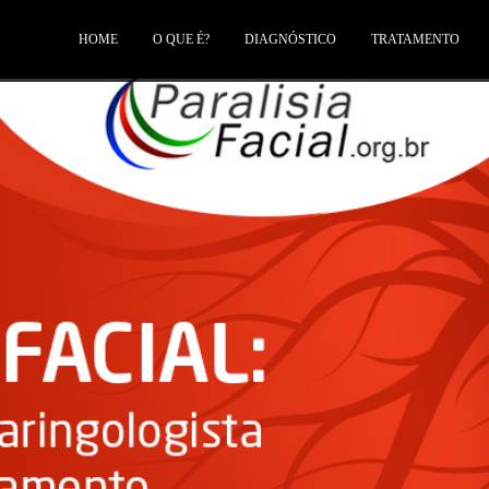
HOME
O QUE É?
DIAGNÓSTICO
TRATAMENTO