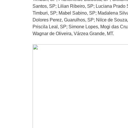
Santos, SP; Lilian Ribeiro, SP; Luciana Prado 
Timburi, SP; Mabel Sabino, SP; Madalena Silva,
Dolores Perez, Guarulhos, SP; Nilce de Souza,
Priscila Leal, SP; Simone Lopes, Mogi das Cru
Wagnar de Oliveira, Várzea Grande, MT.