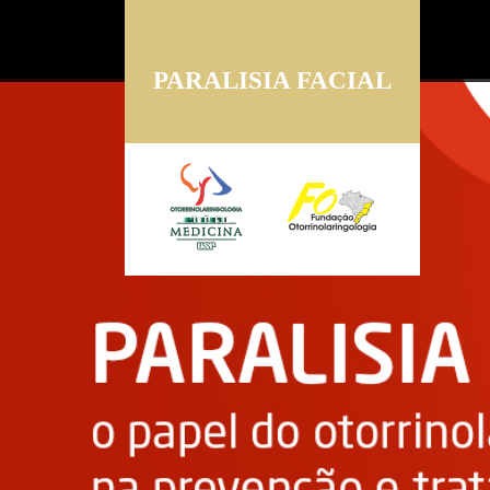
PARALISIA FACIAL