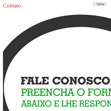
Voltar
Contato