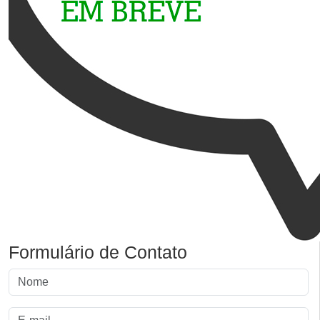
Formulário de Contato