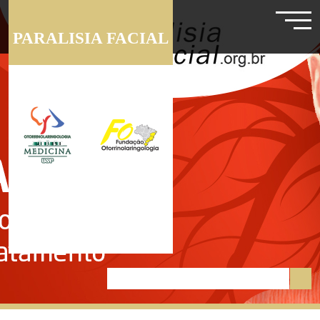
PARALISIA FACIAL