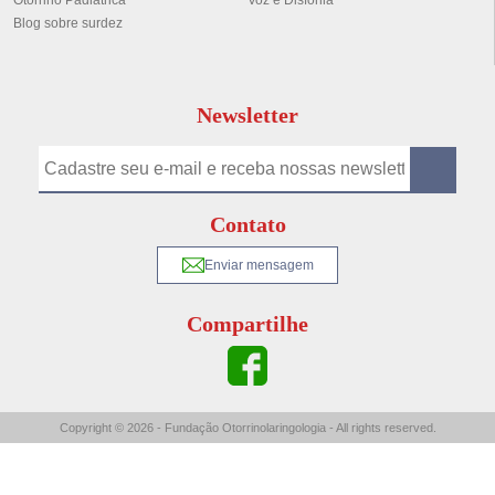
Otorrino Padiátrica
Voz e Disfonia
Blog sobre surdez
Newsletter
Contato
Enviar mensagem
Compartilhe
Copyright © 2026 - Fundação Otorrinolaringologia - All rights reserved.