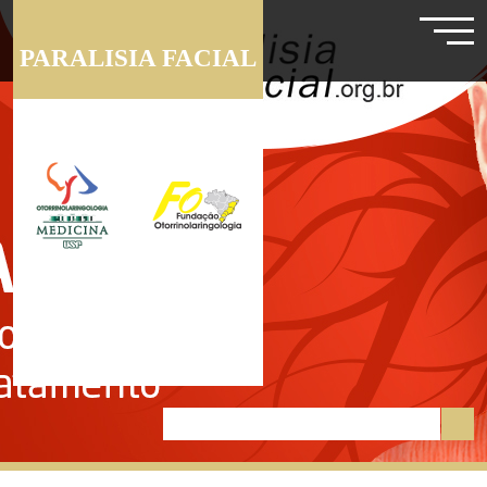
PARALISIA FACIAL