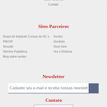
Contato
Sites Parceiros
Grupo de Implante Coclear do HC e
Surdez
FMUSP
Zumbido
Sinusite
Ouvir bem
Otorrino Padiátrica
Voz e Disfonia
Blog sobre surdez
Newsletter
Contato