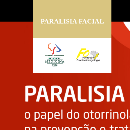
PARALISIA FACIAL