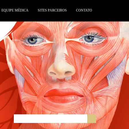
EQUIPE MÉDICA
SITES PARCEIROS
CONTATO