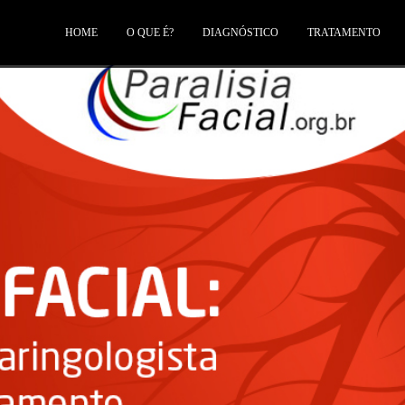
HOME
O QUE É?
DIAGNÓSTICO
TRATAMENTO