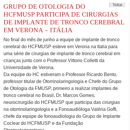
Voltar
GRUPO DE OTOLOGIA DO
HCFMUSP PARTICIPA DE CIRURGIAS
DE IMPLANTE DE TRONCO CEREBRAL
EM VERONA – ITÁLIA
No final do mês de junho a equipe de implante de tronco
cerebral do HCFMUSP esteve em Verona na Italia para
uma série de cirurgias de implante de tronco cerebral em
crianças junto com o Professor Vittorio Colletti da
Universidade de Verona.
Da equipe do HC estiveram o Professor Ricardo Bento,
professor titular de Otorrinolaringologia e Chefe do Grupo
de Otologia da FMUSP, primeiro a realizar implantes de
tronco cerebral no Brasil, Dr. Marcos Gomes,
neurocirurgião do HCFMUSP que participa das cirurgias
na otorrinolaringologia e a Fonoaudióloga Valéria Goffi,
chefe da equipe de fonoaudiologia do Grupo de Implante
Coclear do HCFMUSP e da Fundação