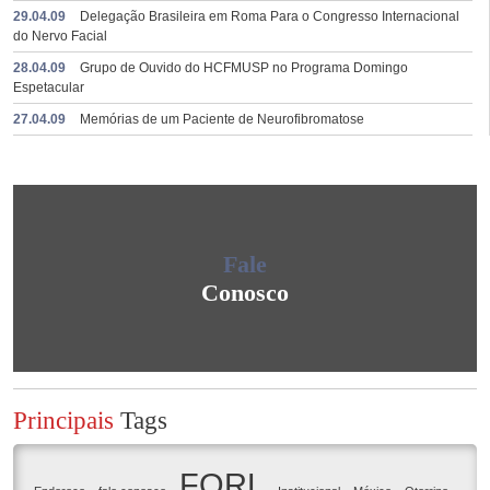
29.04.09
Delegação Brasileira em Roma Para o Congresso Internacional
do Nervo Facial
28.04.09
Grupo de Ouvido do HCFMUSP no Programa Domingo
Espetacular
27.04.09
Memórias de um Paciente de Neurofibromatose
Fale
Conosco
Principais
Tags
FORL