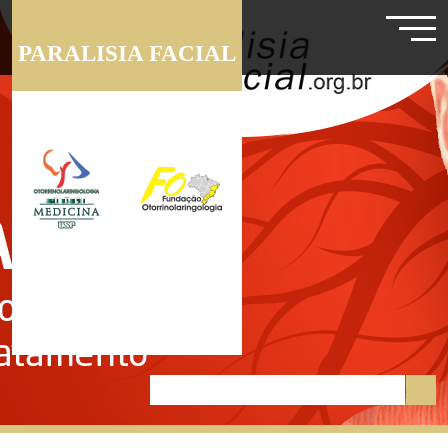
PARALISIA FACIAL