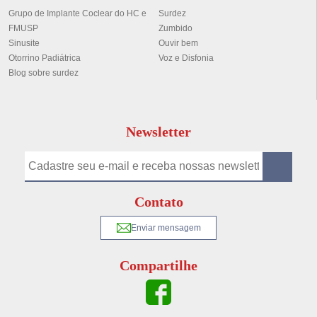
Grupo de Implante Coclear do HC e
Surdez
FMUSP
Zumbido
Sinusite
Ouvir bem
Otorrino Padiátrica
Voz e Disfonia
Blog sobre surdez
Newsletter
Contato
Enviar mensagem
Compartilhe