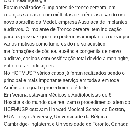
Otorrinolaringologia.
Foram realizados 6 implantes de tronco cerebral em
crianças surdas e com múltiplas deficiências usando um
novo aparelho da Medel, empresa Austríaca de Implantes
auditivos. O Implante de Tronco cerebral tem indicação
para as pessoas que não podem usar implante coclear por
vários motivos como tumores do nervo acústico,
malformações de cóclea, ausência congênita de nervo
auditivo, cócleas com ossificação total devido à meningite,
entre outras indicações.
No HCFMUSP vários casos já foram realizados sendo o
principal e mais importante serviço em toda a em toda
América no qual o procedimento é feito.
Em Verona estavam Médicos e Audiologistas de 6
Hospitais do mundo que realizam o procedimento, além do
HCFMUSP estavam Harvard Medical School de Boston,
EUA, Tokyo University, Universidade da Bélgica,
Cambridge- Inglaterra e Universidade de Toronto, Canadá.