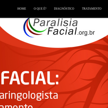
HOME
O QUE É?
DIAGNÓSTICO
TRATAMENTO