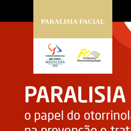
PARALISIA FACIAL