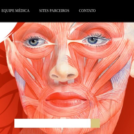
EQUIPE MÉDICA
SITES PARCEIROS
CONTATO