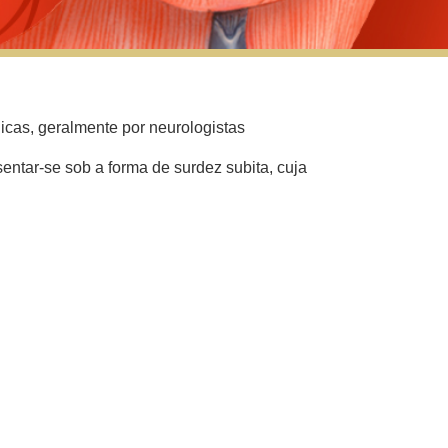
icas, geralmente por neurologistas
entar-se sob a forma de surdez subita, cuja