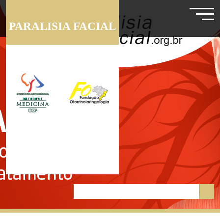
PARALISIA FACIAL