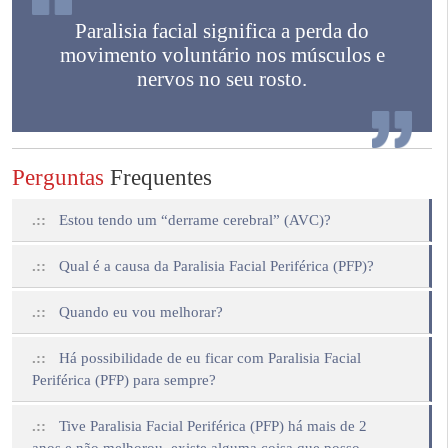
Paralisia facial significa a perda do
movimento voluntário nos músculos e
nervos no seu rosto.
Perguntas
Frequentes
.::
Estou tendo um “derrame cerebral” (AVC)?
.::
Qual é a causa da Paralisia Facial Periférica (PFP)?
.::
Quando eu vou melhorar?
.::
Há possibilidade de eu ficar com Paralisia Facial
Periférica (PFP) para sempre?
.::
Tive Paralisia Facial Periférica (PFP) há mais de 2