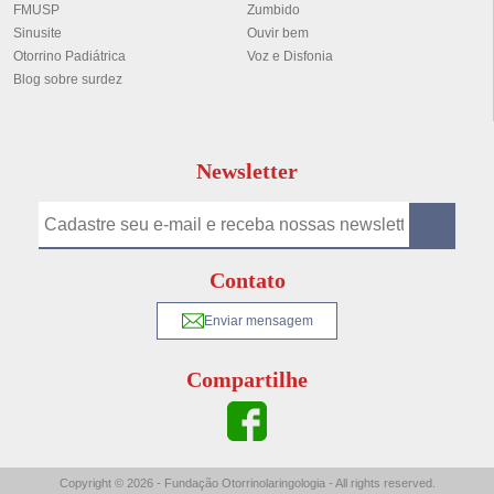
FMUSP
Zumbido
Sinusite
Ouvir bem
Otorrino Padiátrica
Voz e Disfonia
Blog sobre surdez
Newsletter
Contato
Enviar mensagem
Compartilhe
Copyright © 2026 - Fundação Otorrinolaringologia - All rights reserved.