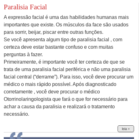
Paralisia Facial
A expressão facial é uma das habilidades humanas mais
importantes que existe. Os músculos da face são usados
para sorrir, beijar, piscar entre outras funções.
Se você apresenta algum tipo de paralisia facial , com
certeza deve estar bastante confuso e com muitas
perguntas à fazer.
Primeiramente, é importante você ter certeza de que se
trata de uma paralisia facial periférica e não uma paralisia
facial central (“derrame”). Para isso, você deve procurar um
médico o mais rápido possível. Após diagnosticado
corretamente , você deve procurar o médico
Otorrinolaringologista que fará o que for necessário para
achar a causa da paralisia e realizará o tratamento
necessário.
leia +